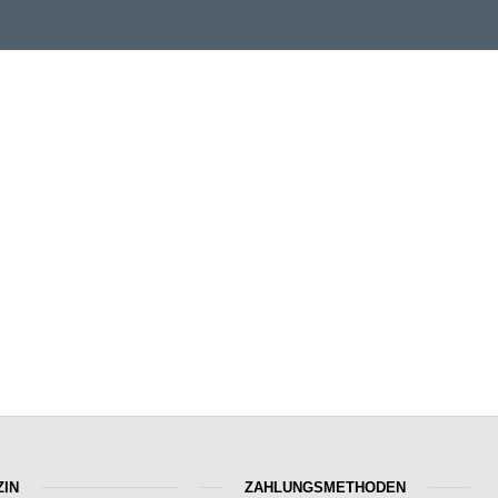
IN
ZAHLUNGSMETHODEN