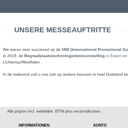
UNSERE MESSEAUFTRITTE
We waren zeer succesvol op de
IAW (International Promotional Go
in 2019, de
Begraafplaatstechnologietentoonstelling
in Essen en
Lichtenau/Westfalen .
In de toekomst zult u ons ook op andere beurzen in heel Duitsland 
Alle prijzen incl. wettelijke. BTW plus verzendkosten.
INFORMATIONEN
KONTO