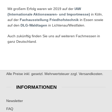
Mit großem Erfolg waren wir 2019 auf der
IAW
(Internationale Aktionswaren- und Importmesse)
in Köln,
auf der
Fachausstellung Friedhofstechnik
in Essen sowie
auf den
DLG-Waldtagen
in Lichtenau/Westfalen.
Auch zukünftig finden Sie uns auf weiteren Fachmessen in
ganz Deutschland.
Alle Preise inkl. gesetzl. Mehrwertsteuer zzgl. Versandkosten.
INFORMATIONEN
Newsletter
FAQ