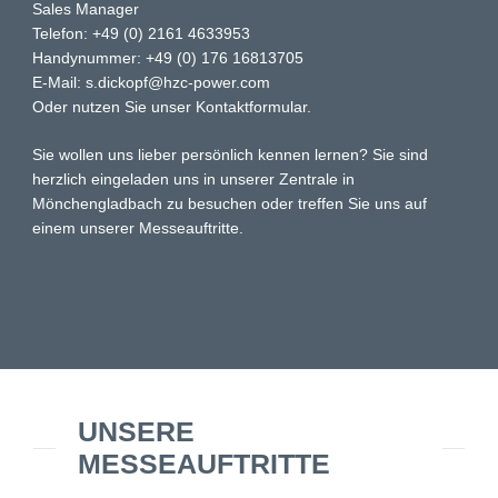
Sales Manager
Telefon: +49 (0) 2161 4633953
Handynummer: +49 (0) 176 16813705
E-Mail: s.dickopf@hzc-power.com
Oder nutzen Sie unser Kontaktformular.
Sie wollen uns lieber persönlich kennen lernen? Sie sind
herzlich eingeladen uns in unserer Zentrale in
Mönchengladbach zu besuchen oder treffen Sie uns auf
einem unserer Messeauftritte.
UNSERE
MESSEAUFTRITTE