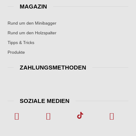
MAGAZIN
Rund um den Minibagger
Rund um den Holzspalter
Tipps & Tricks
Produkte
ZAHLUNGSMETHODEN
SOZIALE MEDIEN