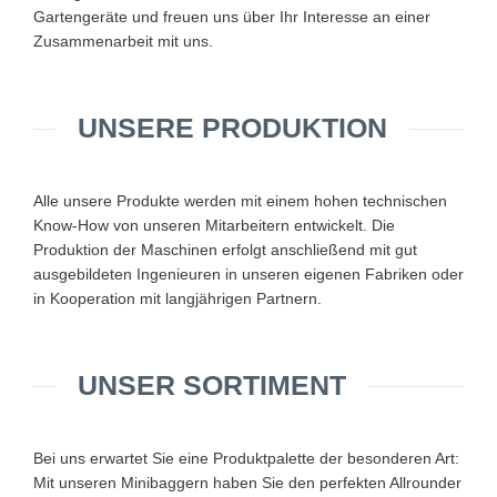
Gartengeräte und freuen uns über Ihr Interesse an einer
Zusammenarbeit mit uns.
UNSERE PRODUKTION
Alle unsere Produkte werden mit einem hohen technischen
Know-How von unseren Mitarbeitern entwickelt. Die
Produktion der Maschinen erfolgt anschließend mit gut
ausgebildeten Ingenieuren in unseren eigenen Fabriken oder
in Kooperation mit langjährigen Partnern.
UNSER SORTIMENT
Bei uns erwartet Sie eine Produktpalette der besonderen Art:
Mit unseren Minibaggern haben Sie den perfekten Allrounder