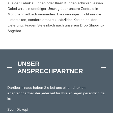
aus der Fabrik zu Ihnen oder Ihren Kunden schicken lassen.
Dabei wird ein unnötiger Umweg über unsere Zentrale in
Mönchengladbach vermieden. Dies verringert nicht nur die
Lieferzeiten, sondern erspart zusätzliche Kosten bei der
Lieferung. Fragen Sie einfach nach unserem Drop Shipping-
Angebot.
UNSER
ANSPRECHPARTNER
Darüber hinaus haben Sie bei uns einen direkten
Ansprechpartner der jederzeit für Ihre Anliegen persönlich da
ist:
Sven Dickopf