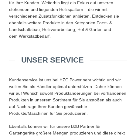
für Ihre Kunden. Weiterhin liegt ein Fokus auf unseren
stehenden und liegenden Holzspaltern – die wir mit
verschiedenen Zusatzfunktionen anbieten. Entdecken sie
ebenfalls weitere Produkte in den Kategorien Forst- &
Landschaftsbau, Holzverarbeitung, Hof & Garten und
dem Werkstattbedarf.
UNSER SERVICE
Kundenservice ist uns bei HZC Power sehr wichtig und wir
wollen Sie als Händler optimal unterstützen. Daher können
wir auf Wunsch sowohl Produktänderungen bei vorhandenen
Produkten in unserem Sortiment für Sie anstoßen als auch
auf Nachfrage Ihrer Kunden gewünschte
Produkte/Maschinen für Sie produzieren.
Ebenfalls können wir für unsere B2B Partner für
Gartengeräte größere Mengen produzieren und diese direkt