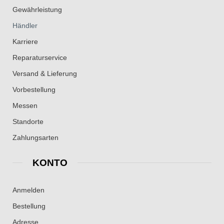
Gewährleistung
Händler
Karriere
Reparaturservice
Versand & Lieferung
Vorbestellung
Messen
Standorte
Zahlungsarten
KONTO
Anmelden
Bestellung
Adresse