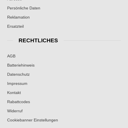
Persönliche Daten
Reklamation
Ersatzteil
RECHTLICHES
AGB
Batteriehinweis
Datenschutz
Impressum
Kontakt
Rabattcodes
Widerruf
Cookiebanner Einstellungen