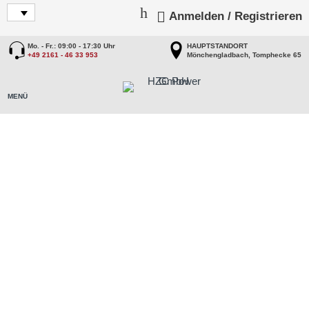
Anmelden / Registrieren
Mo. - Fr.: 09:00 - 17:30 Uhr
HAUPTSTANDORT
+49 2161 - 46 33 953
Mönchengladbach, Tomphecke 65