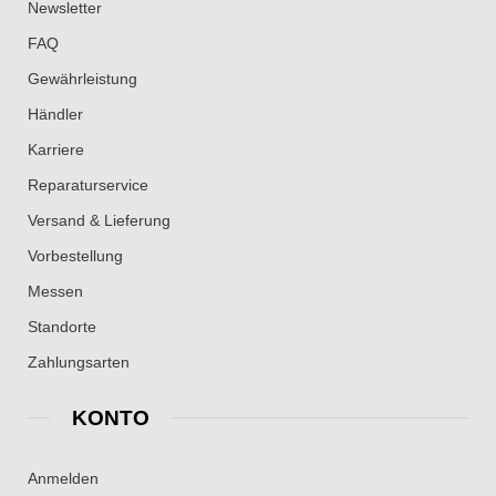
Newsletter
FAQ
Gewährleistung
Händler
Karriere
Reparaturservice
Versand & Lieferung
Vorbestellung
Messen
Standorte
Zahlungsarten
KONTO
Anmelden