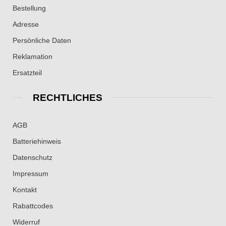
Bestellung
Adresse
Persönliche Daten
Reklamation
Ersatzteil
RECHTLICHES
AGB
Batteriehinweis
Datenschutz
Impressum
Kontakt
Rabattcodes
Widerruf