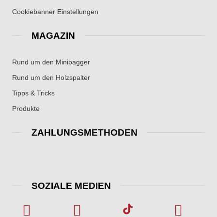
Cookiebanner Einstellungen
MAGAZIN
Rund um den Minibagger
Rund um den Holzspalter
Tipps & Tricks
Produkte
ZAHLUNGSMETHODEN
SOZIALE MEDIEN