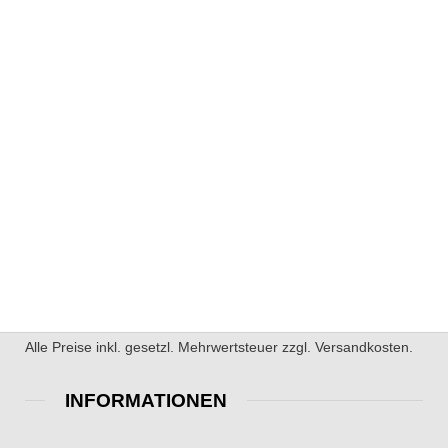
Alle Preise inkl. gesetzl. Mehrwertsteuer zzgl. Versandkosten.
INFORMATIONEN