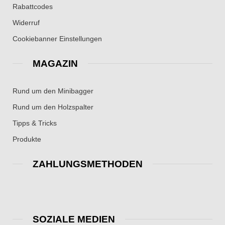
Rabattcodes
Widerruf
Cookiebanner Einstellungen
MAGAZIN
Rund um den Minibagger
Rund um den Holzspalter
Tipps & Tricks
Produkte
ZAHLUNGSMETHODEN
SOZIALE MEDIEN