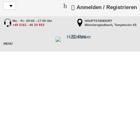
Anmelden / Registrieren
Mo. - Fr.: 09:00 - 17:30 Uhr
HAUPTSTANDORT
+49 2161 - 46 33 953
Mönchengladbach, Tomphecke 65