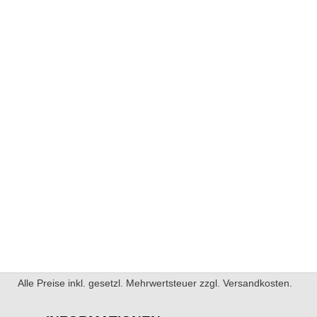
Alle Preise inkl. gesetzl. Mehrwertsteuer zzgl. Versandkosten.