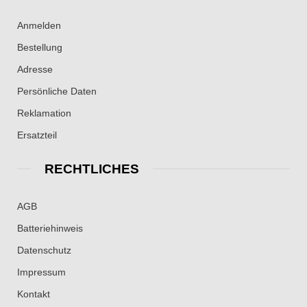
Anmelden
Bestellung
Adresse
Persönliche Daten
Reklamation
Ersatzteil
RECHTLICHES
AGB
Batteriehinweis
Datenschutz
Impressum
Kontakt