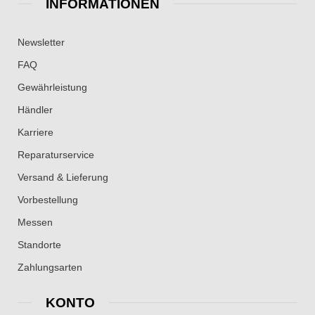
INFORMATIONEN
Newsletter
FAQ
Gewährleistung
Händler
Karriere
Reparaturservice
Versand & Lieferung
Vorbestellung
Messen
Standorte
Zahlungsarten
KONTO