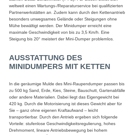
weltweit einen Wartungs-/Reparaturservice bei qualifizierten
Partnerwerkstätten an. Zudem kann durch den Kettenantrieb
besonders unwegsames Gelände oder Steigungen ohne
Mühe bewältigt werden. Der Minidumper erreicht eine
maximale Geschwindigkeit von bis zu 3,5 Km/h. Eine
Steigung bis 20° meistert der Mini-Dumper problemlos.
AUSSTATTUNG DES
MINIDUMPERS MIT KETTEN
In die geräumige Mulde des Mini-Raupendumper passen bis
zu 500 kg Sand, Erde, Kies, Steine, Bauschutt, Gartenabfälle
oder andere Materialien. Dabei liegt das Eigengewicht bei
420 kg. Durch die Motorisierung ist dieses Gewicht aber für
Sie – ganz ohne eigenen Kraftaufwand – leicht
transportierbar. Durch den Antrieb ergeben sich folgende
Vorteile: stufenlose Geschwindigkeitsregulierung, hohes
Drehmoment, lineare Antriebsbewegung bei hohem