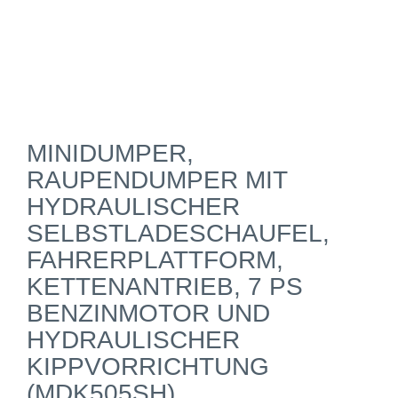
MINIDUMPER,
RAUPENDUMPER MIT
HYDRAULISCHER
SELBSTLADESCHAUFEL,
FAHRERPLATTFORM,
KETTENANTRIEB, 7 PS
BENZINMOTOR UND
HYDRAULISCHER
KIPPVORRICHTUNG
(MDK505SH)