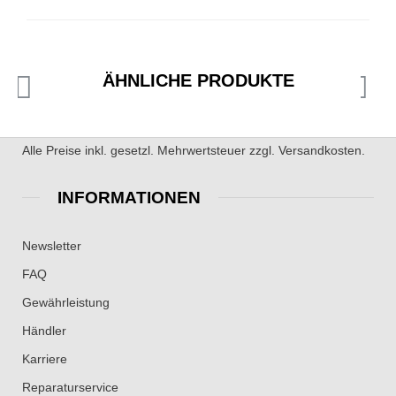
ÄHNLICHE PRODUKTE
Alle Preise inkl. gesetzl. Mehrwertsteuer zzgl. Versandkosten.
INFORMATIONEN
Newsletter
FAQ
Gewährleistung
Händler
Karriere
Reparaturservice