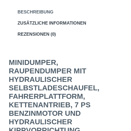
BESCHREIBUNG
ZUSÄTZLICHE INFORMATIONEN
REZENSIONEN (0)
MINIDUMPER,
RAUPENDUMPER MIT
HYDRAULISCHER
SELBSTLADESCHAUFEL,
FAHRERPLATTFORM,
KETTENANTRIEB, 7 PS
BENZINMOTOR UND
HYDRAULISCHER
KIPPVORRICHTUNG