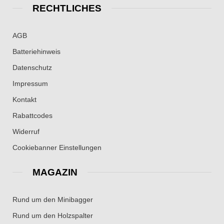
RECHTLICHES
AGB
Batteriehinweis
Datenschutz
Impressum
Kontakt
Rabattcodes
Widerruf
Cookiebanner Einstellungen
MAGAZIN
Rund um den Minibagger
Rund um den Holzspalter