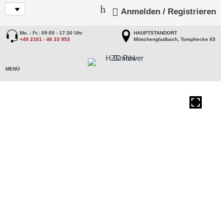
Anmelden / Registrieren
Mo. - Fr.: 09:00 - 17:30 Uhr
HAUPTSTANDORT
+49 2161 - 46 33 953
Mönchengladbach, Tomphecke 65