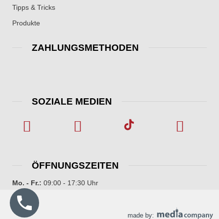
Tipps & Tricks
Produkte
ZAHLUNGSMETHODEN
SOZIALE MEDIEN
ÖFFNUNGSZEITEN
Mo. - Fr.:
09:00 - 17:30 Uhr
made by: