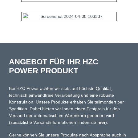
ANGEBOT FÜR IHR HZC
POWER PRODUKT
Bei HZC Power achten wir stets auf höchste Qualität,
technisch einwandfreie Verarbeitung und eine robuste
Konstruktion. Unsere Produkte erhalten Sie teilmontiert per
Spedition. Dabei bieten wir Ihnen einen Festpreis für den
Versand der automatisch im Warenkorb generiert wird
(zusätzliche Versandinformationen finden sie
hier
).
Gerne können Sie unsere Produkte nach Absprache auch in