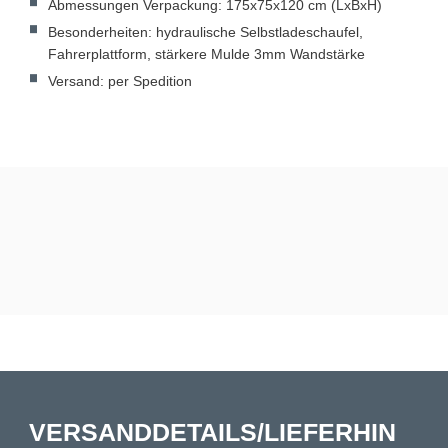
Abmessungen Verpackung: 175x75x120 cm (LxBxH)
Besonderheiten: hydraulische Selbstladeschaufel,
Fahrerplattform, stärkere Mulde 3mm Wandstärke
Versand: per Spedition
VERSANDDETAILS/LIEFERHIN