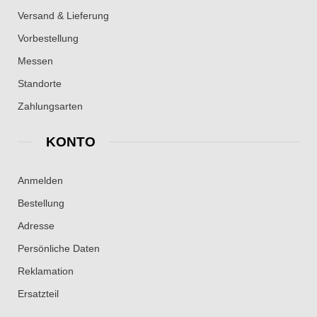
Versand & Lieferung
Vorbestellung
Messen
Standorte
Zahlungsarten
KONTO
Anmelden
Bestellung
Adresse
Persönliche Daten
Reklamation
Ersatzteil