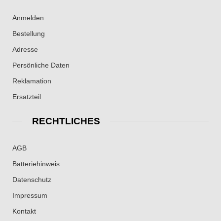
Anmelden
Bestellung
Adresse
Persönliche Daten
Reklamation
Ersatzteil
RECHTLICHES
AGB
Batteriehinweis
Datenschutz
Impressum
Kontakt