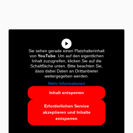
Sie sehen gerade einen Platzhalterinhalt
von
YouTube
. Um auf den eigentlichen
Inhalt zuzugreifen, klicken Sie auf die
Schaltfläche unten. Bitte beachten Sie,
dass dabei Daten an Drittanbieter
weitergegeben werden.
Mehr Informationen
Inhalt entsperren
Erforderlichen Service
akzeptieren und Inhalte
entsperren