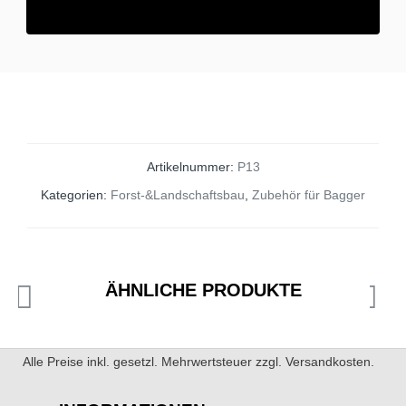
Artikelnummer:
P13
Kategorien:
Forst-&Landschaftsbau
,
Zubehör für Bagger
ÄHNLICHE PRODUKTE
Alle Preise inkl. gesetzl. Mehrwertsteuer zzgl. Versandkosten.