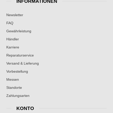
INFORMATIONEN
Newsletter
FAQ
Gewährleistung
Händler
Karriere
Reparaturservice
Versand & Lieferung
Vorbestellung
Messen
Standorte
Zahlungsarten
KONTO