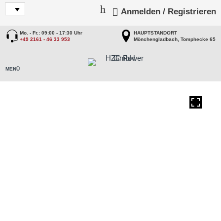
Anmelden / Registrieren
Mo. - Fr.: 09:00 - 17:30 Uhr
HAUPTSTANDORT
+49 2161 - 46 33 953
Mönchengladbach, Tomphecke 65