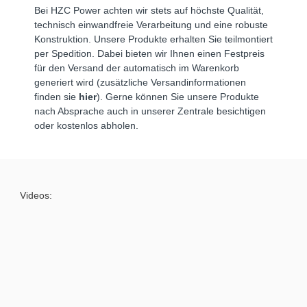
Bei HZC Power achten wir stets auf höchste Qualität,
technisch einwandfreie Verarbeitung und eine robuste
Konstruktion. Unsere Produkte erhalten Sie teilmontiert
per Spedition. Dabei bieten wir Ihnen einen Festpreis
für den Versand der automatisch im Warenkorb
generiert wird (zusätzliche Versandinformationen
finden sie
hier
). Gerne können Sie unsere Produkte
nach Absprache auch in unserer Zentrale besichtigen
oder kostenlos abholen.
Videos: