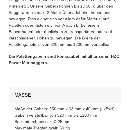
Kisten etc.. Unsere Gabeln können bis zu 50Kg über den
Baggerarm bis max. 2 Meter Überladehöhe, heben und
bewegen. Dies eignet sich vor allem dafür Material auf
Paletten oder Kisten etc. von A nach B bei einem
Bauvorhaben oder ähnlichem zu transportieren oder auf
verschiedenen Höhen zu bewegen. Die Breite der
Palettengabeln ist von 320 mm bis 1200 mm verstellbar.
Die Palettengabeln sind kompatibel mit all unseren HZC
Power Minibaggern.
MASSE
Maße der Gabeln: 950 mm x 63 mm x 40 mm (LxBxH)
Gabeln verstellbar von 320 mm bis 1200 mm
Bolzendurchmesser: Ø 25 mm
Maximale Tragfähigkeit: 50 Kg