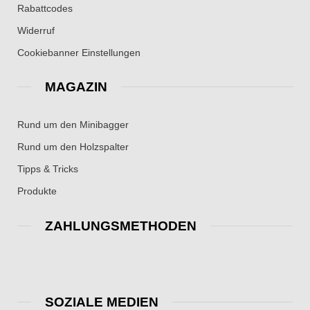
Rabattcodes
Widerruf
Cookiebanner Einstellungen
MAGAZIN
Rund um den Minibagger
Rund um den Holzspalter
Tipps & Tricks
Produkte
ZAHLUNGSMETHODEN
SOZIALE MEDIEN