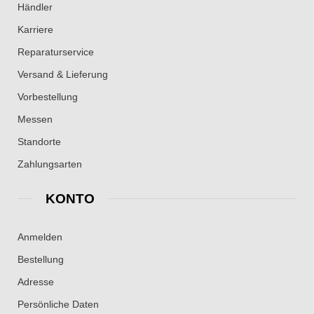
Händler
Karriere
Reparaturservice
Versand & Lieferung
Vorbestellung
Messen
Standorte
Zahlungsarten
KONTO
Anmelden
Bestellung
Adresse
Persönliche Daten