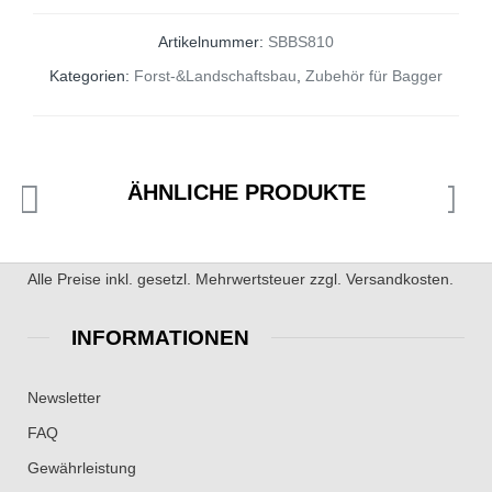
Artikelnummer:
SBBS810
Kategorien:
Forst-&Landschaftsbau
,
Zubehör für Bagger
ÄHNLICHE PRODUKTE
Alle Preise inkl. gesetzl. Mehrwertsteuer zzgl. Versandkosten.
INFORMATIONEN
Newsletter
FAQ
Gewährleistung