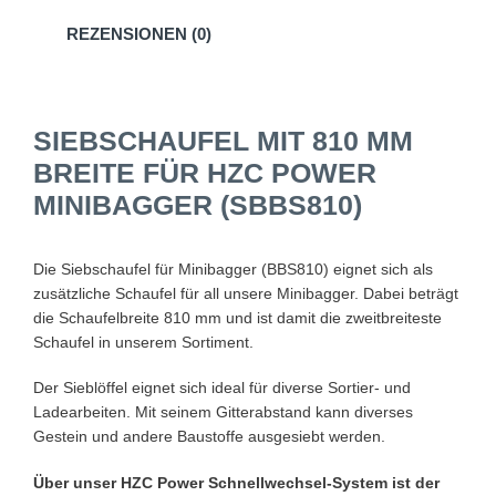
REZENSIONEN (0)
SIEBSCHAUFEL MIT 810 MM
BREITE FÜR HZC POWER
MINIBAGGER (SBBS810)
Die Siebschaufel für Minibagger (BBS810) eignet sich als
zusätzliche Schaufel für all unsere Minibagger. Dabei beträgt
die Schaufelbreite 810 mm und ist damit die zweitbreiteste
Schaufel in unserem Sortiment.
Der Sieblöffel eignet sich ideal für diverse Sortier- und
Ladearbeiten. Mit seinem Gitterabstand kann diverses
Gestein und andere Baustoffe ausgesiebt werden.
Über unser HZC Power Schnellwechsel-System ist der