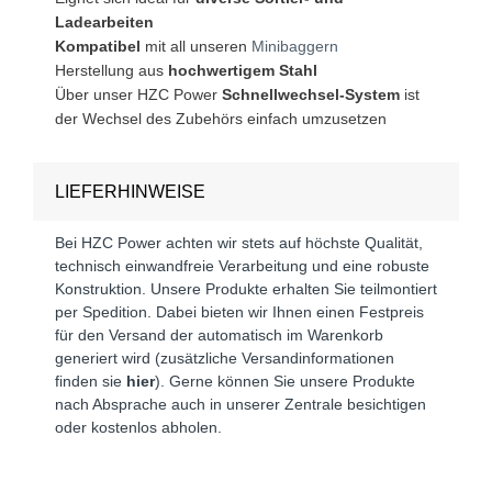
Ladearbeiten
Kompatibel
mit all unseren
Minibaggern
Herstellung aus
hochwertigem Stahl
Über unser HZC Power
Schnellwechsel-System
ist
der Wechsel des Zubehörs einfach umzusetzen
LIEFERHINWEISE
Bei HZC Power achten wir stets auf höchste Qualität,
technisch einwandfreie Verarbeitung und eine robuste
Konstruktion. Unsere Produkte erhalten Sie teilmontiert
per Spedition. Dabei bieten wir Ihnen einen Festpreis
für den Versand der automatisch im Warenkorb
generiert wird (zusätzliche Versandinformationen
finden sie
hier
). Gerne können Sie unsere Produkte
nach Absprache auch in unserer Zentrale besichtigen
oder kostenlos abholen.