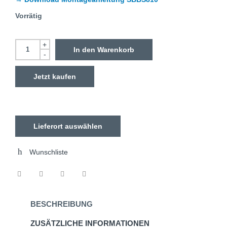
Vorrätig
+
In den Warenkorb
-
Jetzt kaufen
Lieferort auswählen
Wunschliste
BESCHREIBUNG
ZUSÄTZLICHE INFORMATIONEN