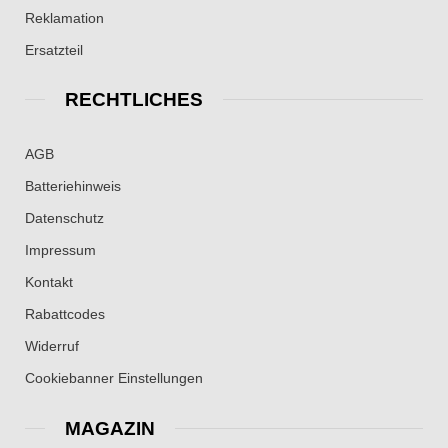
Reklamation
Ersatzteil
RECHTLICHES
AGB
Batteriehinweis
Datenschutz
Impressum
Kontakt
Rabattcodes
Widerruf
Cookiebanner Einstellungen
MAGAZIN