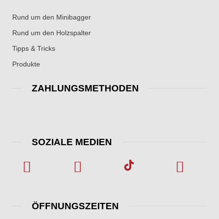
Rund um den Minibagger
Rund um den Holzspalter
Tipps & Tricks
Produkte
ZAHLUNGSMETHODEN
SOZIALE MEDIEN
ÖFFNUNGSZEITEN